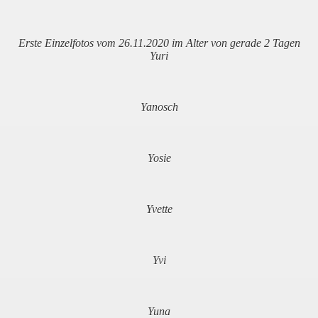
Erste Einzelfotos vom 26.11.2020 im Alter von gerade 2 Tagen
Yuri
Yanosch
Yosie
Yvette
Yvi
Yuna