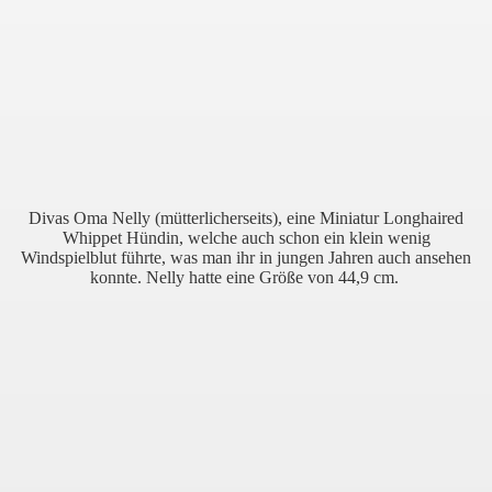
Divas Oma Nelly (mütterlicherseits), eine Miniatur Longhaired
Whippet Hündin, welche auch schon ein klein wenig
Windspielblut führte, was man ihr in jungen Jahren auch ansehen
konnte. Nelly hatte eine Größe von 44,9 cm.