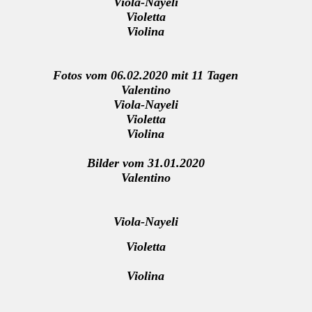
Viola-Nayeli
Violetta
Violina
Fotos vom 06.02.2020 mit 11 Tagen
Valentino
Viola-Nayeli
Violetta
Violina
Bilder vom 31.01.2020
Valentino
Viola-Nayeli
Violetta
Violina