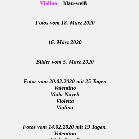
Violina
blau-weiß
Fotos vom 18. März 2020
16. März 2020
Bilder vom 5. März 2020
Fotos vom 20.02.2020 mit 25 Tagen
Valentino
Viola-Nayeli
Violetta
Violina
Fotos vom 14.02.2020 mit 19 Tagen.
Valentino