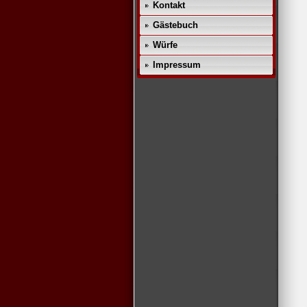
Kontakt
Gästebuch
Würfe
Impressum