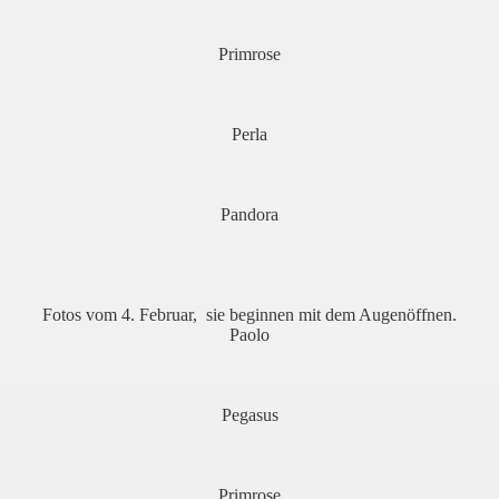
Primrose
Perla
Pandora
Fotos vom 4. Februar, sie beginnen mit dem Augenöffnen.
Paolo
Pegasus
Primrose