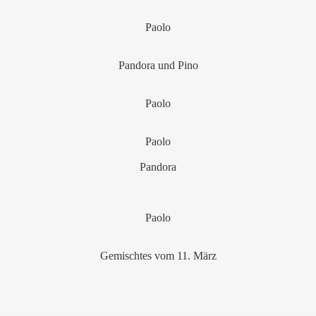
Paolo
Pandora und Pino
Paolo
Paolo
Pandora
Paolo
Gemischtes vom 11. März