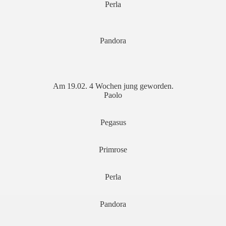
Perla
Pandora
Am 19.02. 4 Wochen jung geworden.
Paolo
Pegasus
Primrose
Perla
Pandora