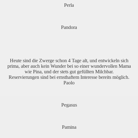
Perla
Pandora
Heute sind die Zwerge schon 4 Tage alt, und entwickeln sich
prima, aber auch kein Wunder bei so einer wundervollen Mama
wie Pina, und der stets gut gefüllten Milchbar.
Reservierungen sind bei ernsthaftem Interesse bereits möglich.
Paolo
Pegasus
Pamina