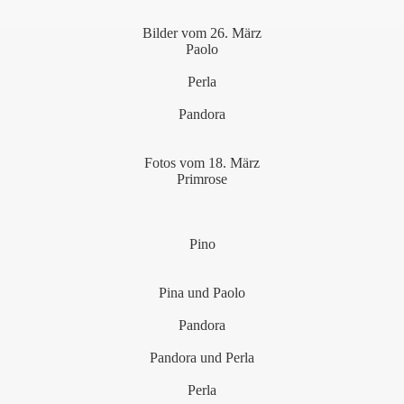
Bilder vom 26. März
Paolo
Perla
Pandora
Fotos vom 18. März
Primrose
Pino
Pina und Paolo
Pandora
Pandora und Perla
Perla