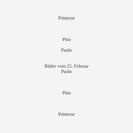
Primrose
Pino
Paolo
Bilder vom 25. Februar
Paolo
Pino
Primrose