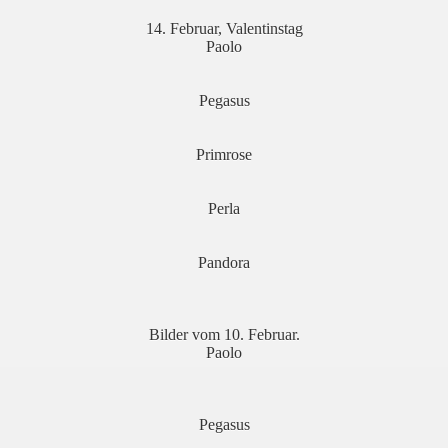
14. Februar, Valentinstag
Paolo
Pegasus
Primrose
Perla
Pandora
Bilder vom 10. Februar.
Paolo
Pegasus