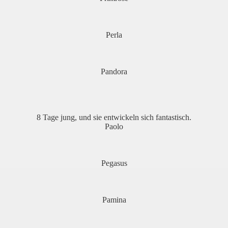
Perla
Pandora
8 Tage jung, und sie entwickeln sich fantastisch.
Paolo
Pegasus
Pamina