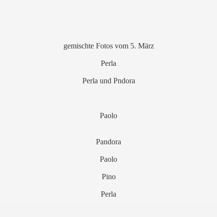
gemischte Fotos vom 5. März
Perla
Perla und Pndora
Paolo
Pandora
Paolo
Pino
Perla