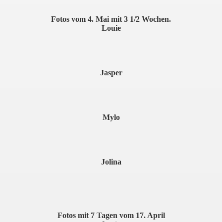
Fotos vom 4. Mai mit 3 1/2 Wochen.
Louie
Jasper
Mylo
Jolina
Fotos mit 7 Tagen vom 17. April