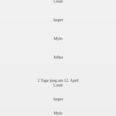
Louie
Jasper
Mylo
Jolina
2 Tage jung am 12. April
Louie
Jasper
Mylo