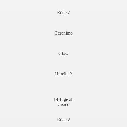
Rüde 2
Geronimo
Glow
Hündin 2
14 Tage alt
Gismo
Rüde 2