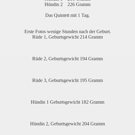
Hündin 2 226 Gramm
Das Quintett mit 1 Tag.
Erste Fotos wenige Stunden nach der Geburt.
Rüde 1, Geburtsgewicht 214 Gramm
Rüde 2, Geburtsgewicht 194 Gramm
Rüde 3, Geburtsgewicht 195 Gramm
Hündin 1 Geburtsgewicht 182 Gramm
Hündin 2, Geburtsgewicht 204 Gramm