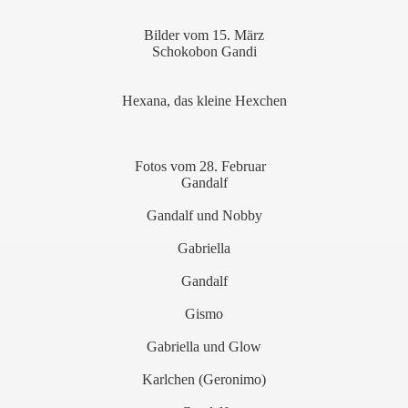
Bilder vom 15. März
Schokobon Gandi
Hexana, das kleine Hexchen
Fotos vom 28. Februar
Gandalf
Gandalf und Nobby
Gabriella
Gandalf
Gismo
Gabriella und Glow
Karlchen (Geronimo)