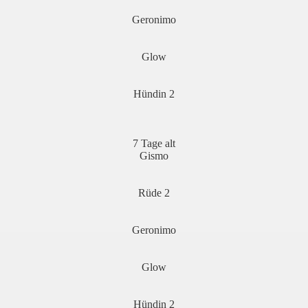
Geronimo
Glow
Hündin 2
7 Tage alt
Gismo
Rüde 2
Geronimo
Glow
Hündin 2