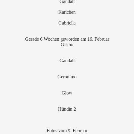
Gandalf
Karlchen
Gabriella
Gerade 6 Wochen geworden am 16. Februar
Gismo
Gandalf
Geronimo
Glow
Hündin 2
Fotos vom 9. Februar