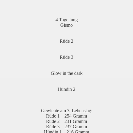
4 Tage jung
Gismo
Rüde 2
Rüde 3
Glow in the dark
Hündin 2
Gewichte am 3. Lebenstag:
Rüde 1 254 Gramm
Rüde 2 231 Gramm
Rüde 3 237 Gramm
Hündin 1 216 Gramm