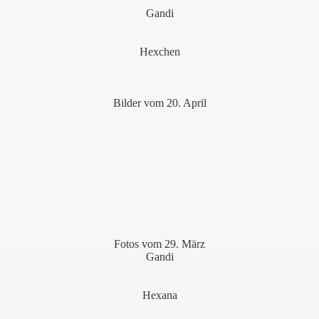
Gandi
Hexchen
Bilder vom 20. April
Fotos vom 29. März
Gandi
Hexana