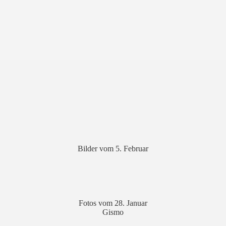
Bilder vom 5. Februar
Fotos vom 28. Januar
Gismo